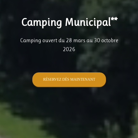
Camping Municipal**
Camping ouvert du 28 mars au 30 octobre
2026
RÉSERVEZ DÈS MAINTENANT